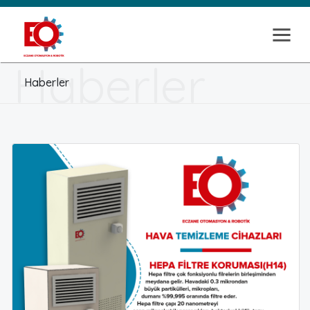
Haberler
Haberler